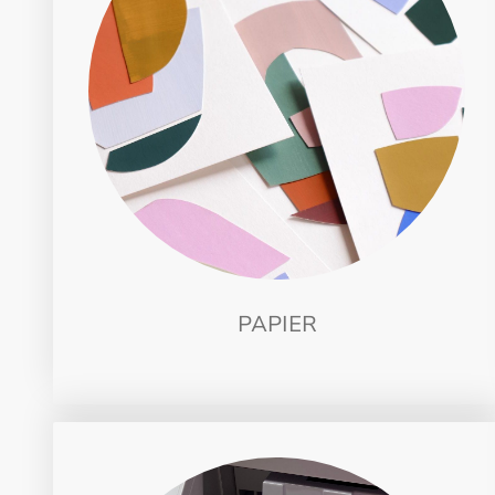
PAPIER