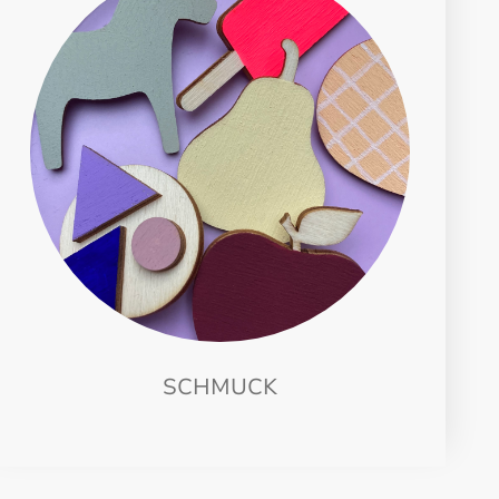
SCHMUCK