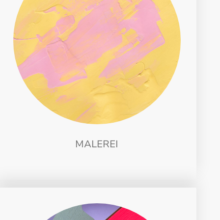
MALEREI