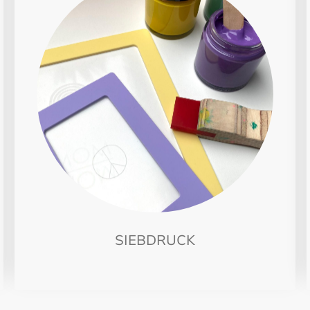
SIEBDRUCK