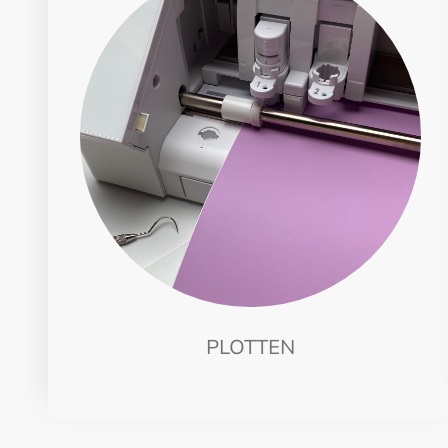
PLOTTEN