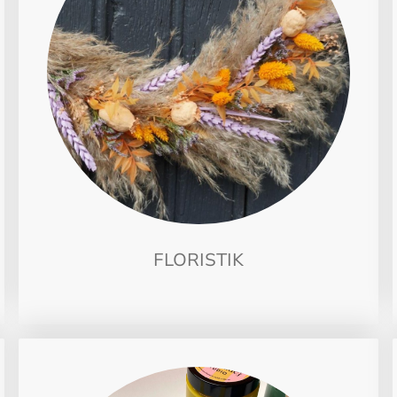
FLORISTIK