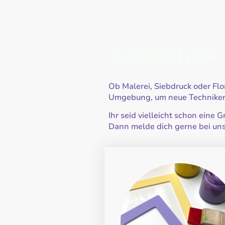
WORKSHOP 
Ob Malerei, Siebdruck oder Flo
Umgebung, um neue Techniken 
Ihr seid vielleicht schon ei
Dann melde dich gerne bei uns