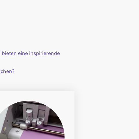
 bieten eine inspirierende
machen?