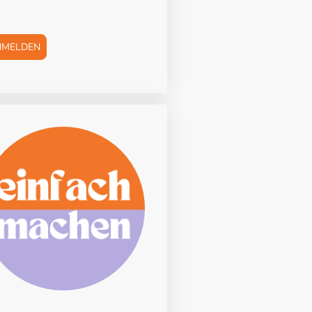
NMELDEN