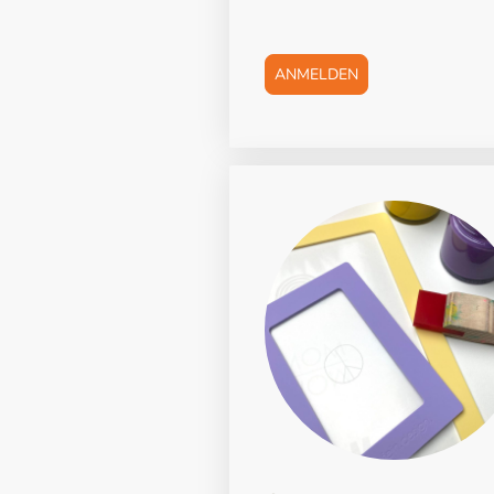
ANMELDEN