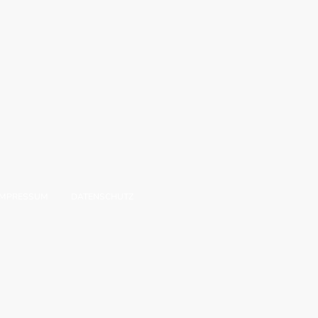
IMPRESSUM
DATENSCHUTZ