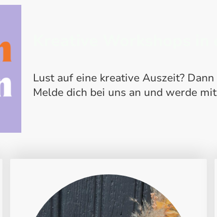
Kreative Workshops in 
Lust auf eine kreative Auszeit? Dann b
Melde dich bei uns an und werde mit 