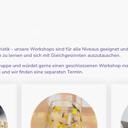
TERMINE
ristik – unsere Workshops sind für alle Niveaus geeignet und
zu lernen und sich mit Gleichgesinnten auszutauschen.
ne Gruppe und würdet gerne einen geschlossenen Workshop 
 und wir finden eine separaten Termin.