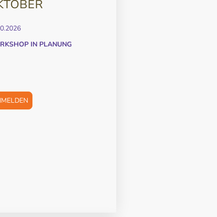
KTOBER
10.2026
RKSHOP IN PLANUNG
NMELDEN