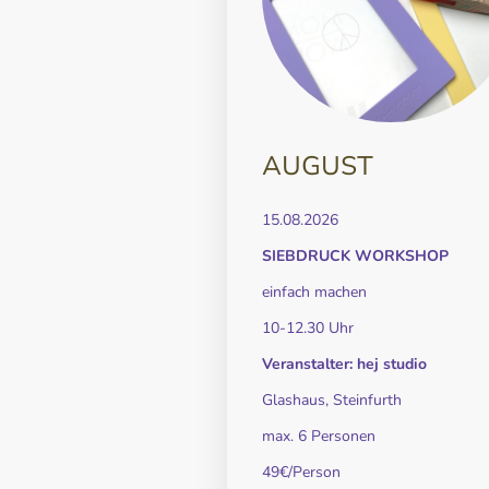
AUGUST
15.08.2026
SIEBDRUCK WORKSHOP
einfach machen
10-12.30 Uhr
Veranstalter: hej studio
Glashaus, Steinfurth
max. 6 Personen
49€/Person